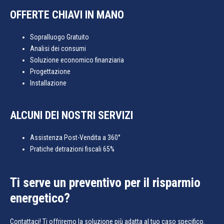
OFFERTE CHIAVI IN MANO
Sopralluogo Gratuito
Analisi dei consumi
Soluzione economico finanziaria
Progettazione
Installazione
ALCUNI DEI NOSTRI SERVIZI
Assistenza Post-Vendita a 360°
Pratiche detrazioni fiscali 65%
Ti serve un preventivo per il risparmio
energetico?
Contattaci! Ti offriremo la soluzione più adatta al tuo caso specifico.