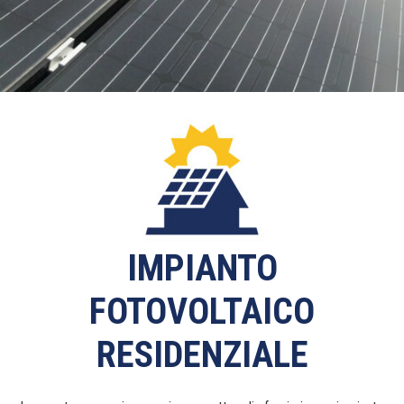
IMPIANTO
FOTOVOLTAICO
RESIDENZIALE