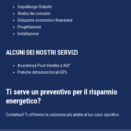
Sopralluogo Gratuito
Analisi dei consumi
Soluzione economico finanziaria
Progettazione
Installazione
ALCUNI DEI NOSTRI SERVIZI
Assistenza Post-Vendita a 360°
Pratiche detrazioni fiscali 65%
Ti serve un preventivo per il risparmio
energetico?
Contattaci! Ti offriremo la soluzione più adatta al tuo caso specifico.