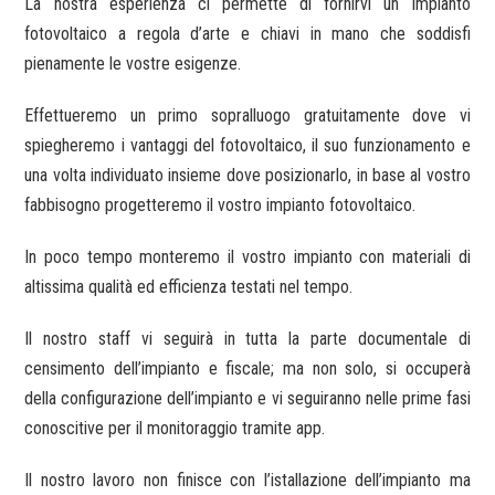
La nostra esperienza ci permette di fornirvi un impianto
fotovoltaico a regola d’arte e chiavi in mano che soddisfi
pienamente le vostre esigenze.
Effettueremo un primo sopralluogo gratuitamente dove vi
spiegheremo i vantaggi del fotovoltaico, il suo funzionamento e
una volta individuato insieme dove posizionarlo, in base al vostro
fabbisogno progetteremo il vostro impianto fotovoltaico.
In poco tempo monteremo il vostro impianto con materiali di
altissima qualità ed efficienza testati nel tempo.
Il nostro staff vi seguirà in tutta la parte documentale di
censimento dell’impianto e fiscale; ma non solo, si occuperà
della configurazione dell’impianto e vi seguiranno nelle prime fasi
conoscitive per il monitoraggio tramite app.
Il nostro lavoro non finisce con l’istallazione dell’impianto ma