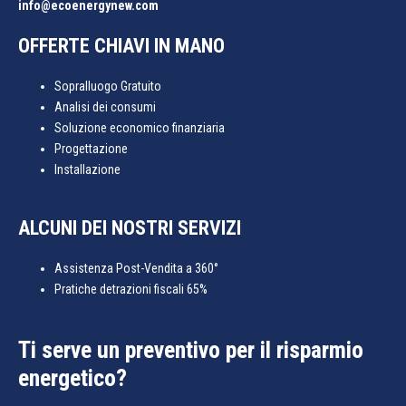
info@ecoenergynew.com
OFFERTE CHIAVI IN MANO
Sopralluogo Gratuito
Analisi dei consumi
Soluzione economico finanziaria
Progettazione
Installazione
ALCUNI DEI NOSTRI SERVIZI
Assistenza Post-Vendita a 360°
Pratiche detrazioni fiscali 65%
Ti serve un preventivo per il risparmio
energetico?