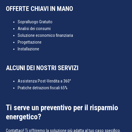
OFFERTE CHIAVI IN MANO
Sopralluogo Gratuito
Analisi dei consumi
Soluzione economico finanziaria
Progettazione
Installazione
ALCUNI DEI NOSTRI SERVIZI
Assistenza Post-Vendita a 360°
Pratiche detrazioni fiscali 65%
Ti serve un preventivo per il risparmio
energetico?
Contattaci! Ti offriremo la soluzione più adatta al tuo caso specifico.