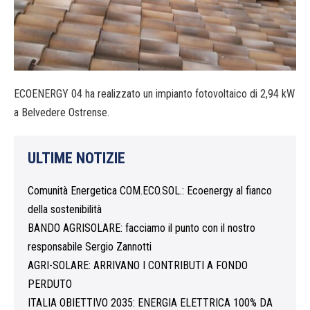
ECOENERGY 04 ha realizzato un impianto fotovoltaico di 2,94 kW
a Belvedere Ostrense.
ULTIME NOTIZIE
Comunità Energetica COM.ECO.SOL.: Ecoenergy al fianco
della sostenibilità
BANDO AGRISOLARE: facciamo il punto con il nostro
responsabile Sergio Zannotti
AGRI-SOLARE: ARRIVANO I CONTRIBUTI A FONDO
PERDUTO
ITALIA OBIETTIVO 2035: ENERGIA ELETTRICA 100% DA