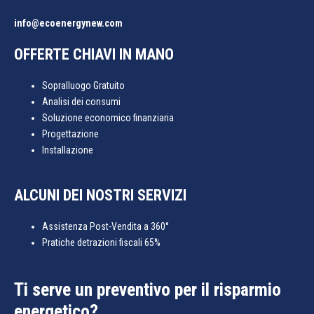
info@ecoenergynew.com
OFFERTE CHIAVI IN MANO
Sopralluogo Gratuito
Analisi dei consumi
Soluzione economico finanziaria
Progettazione
Installazione
ALCUNI DEI NOSTRI SERVIZI
Assistenza Post-Vendita a 360°
Pratiche detrazioni fiscali 65%
Ti serve un preventivo per il risparmio
energetico?