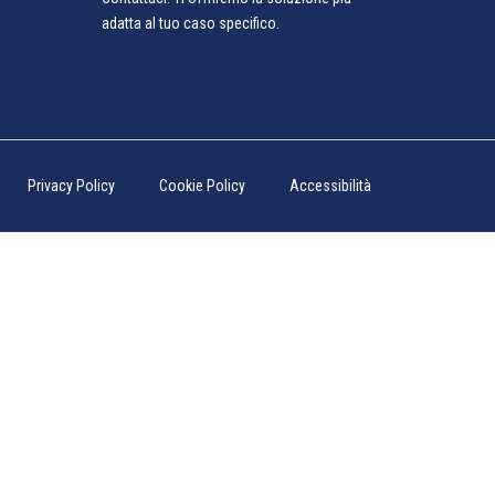
adatta al tuo caso specifico.
Privacy Policy
Cookie Policy
Accessibilità